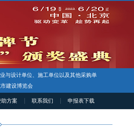
企业与设计单位、施工单位以及其他采购单
城市建设博览会
赞助方案
联系我们
申报表下载