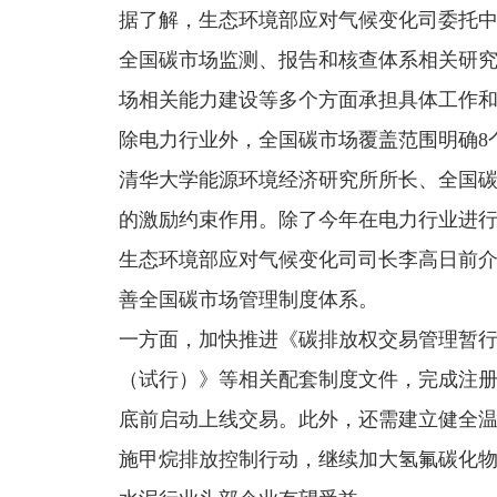
据了解，生态环境部应对气候变化司委托
全国碳市场监测、报告和核查体系相关研
场相关能力建设等多个方面承担具体工作
除电力行业外，全国碳市场覆盖范围明确8
清华大学能源环境经济研究所所长、全国
的激励约束作用。除了今年在电力行业进
生态环境部应对气候变化司司长李高日前
善全国碳市场管理制度体系。
一方面，加快推进《碳排放权交易管理暂
（试行）》等相关配套制度文件，完成注册
底前启动上线交易。此外，还需建立健全
施甲烷排放控制行动，继续加大氢氟碳化