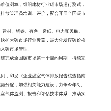
基准值测算，组织建材行业碳市场运行测试，
碳排放管理员培训、评价，配合开展全国碳市
工、建材、钢铁、有色、造纸、电力和民航。
尽快扩大碳市场行业覆盖，最大化发挥碳价格
纳入碳市场管理。
围绕完成全国碳市场第一个履约周期，持续完
规则，印发《企业温室气体排放报告核查指南
额分配，加强相关能力建设，力争今年6月
温室气体监测、报告和评估技术体系，推动实