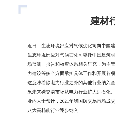
建材
近日，生态环境部应对气候变化司向中国
生态环境部应对气候变化司委托中国建筑
场监测、报告和核查体系相关研究，为主
力建设等多个方面承担具体工作和开展各
这意味着除电力行业之外的其他行业纳入
果未来碳交易市场从电力行业扩大到石化、
业内人士预计，2021年我国碳交易市场成交
八大高耗能行业逐步纳入