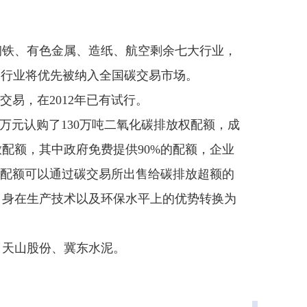
钢铁、有色金属、造纸、航空剩余七大行业，
铝行业将优先被纳入全国碳交易市场。
易，在2012年已有试行。
9万元认购了130万吨二氧化碳排放权配额，成
配额，其中政府免费提供90%的配额，企业
的配额可以通过碳交易所出售给碳排放超额的
自身在生产技术以及环保水平上的优势转换为
、天山股份、冀东水泥。