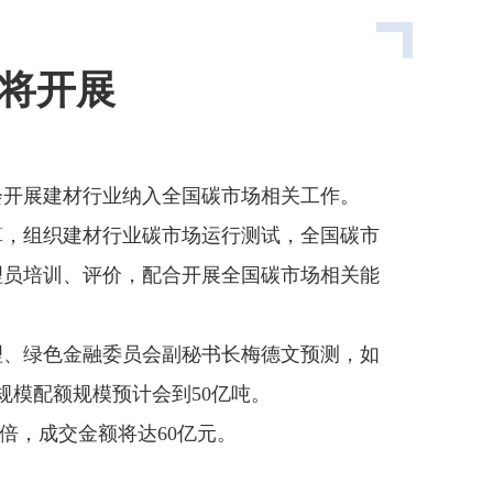
将开展
会开展建材行业纳入全国碳市场相关工作。
算，组织建材行业碳市场运行测试，全国碳市
理员培训、评价，配合开展全国碳市场相关能
理、绿色金融委员会副秘书长梅德文预测，如
规模配额规模预计会到50亿吨。
3倍，成交金额将达60亿元。